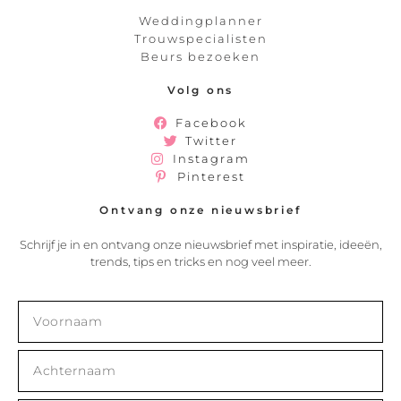
Weddingplanner
Trouwspecialisten
Beurs bezoeken
Volg ons
Facebook
Twitter
Instagram
Pinterest
Ontvang onze nieuwsbrief
Schrijf je in en ontvang onze nieuwsbrief met inspiratie, ideeën,
trends, tips en tricks en nog veel meer.