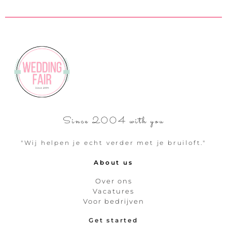
Since 2004 with you
"Wij helpen je echt verder met je bruiloft."
About us
Over ons
Vacatures
Voor bedrijven
Get started