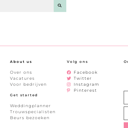
About us
Volg ons
O
Over ons
Facebook
Vacatures
Twitter
Voor bedrijven
Instagram
Pinterest
Get started
Weddingplanner
Trouwspecialisten
Beurs bezoeken