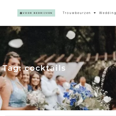
Trouwbeurzen
Wedding
VOOR BEDRIJVEN
Tag: cocktails