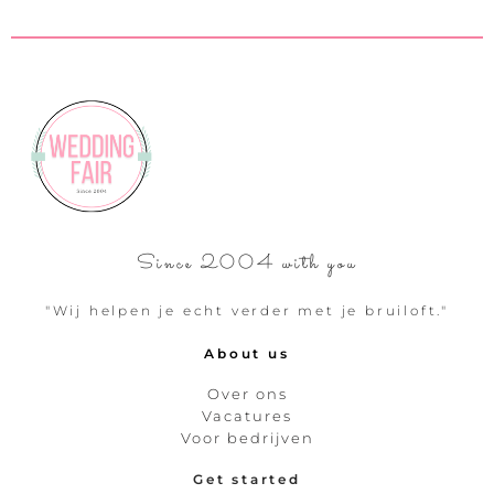
Since 2004 with you
"Wij helpen je echt verder met je bruiloft."
About us
Over ons
Vacatures
Voor bedrijven
Get started