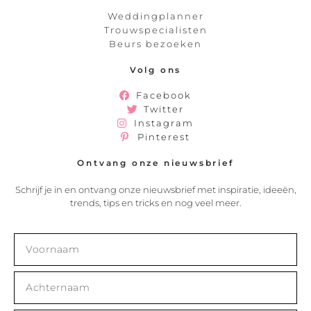
Weddingplanner
Trouwspecialisten
Beurs bezoeken
Volg ons
Facebook
Twitter
Instagram
Pinterest
Ontvang onze nieuwsbrief
Schrijf je in en ontvang onze nieuwsbrief met inspiratie, ideeën,
trends, tips en tricks en nog veel meer.