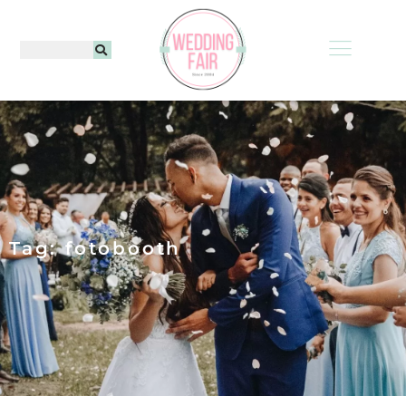
Tag: fotobooth