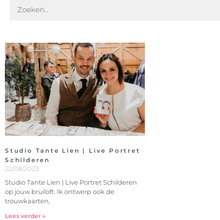
Studio Tante Lien | Live Portret
Schilderen
22/08/2023
Studio Tante Lien | Live Portret Schilderen
op jouw bruiloft. Ik ontwerp ook de
trouwkaarten,
Lees verder »