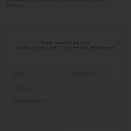
voorkant.
Neem contact op met
Studio Tante Lien | Live Portret Schilderen