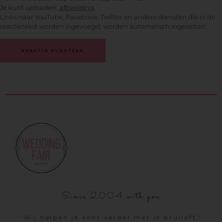
Je kunt uploaden:
afbeelding
.
Links naar YouTube, Facebook, Twitter en andere diensten die in de
reactietekst worden ingevoegd, worden automatisch ingesloten.
Since 2004 with you
"Wij helpen je echt verder met je bruiloft."