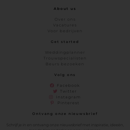
About us
Over ons
Vacatures
Voor bedrijven
Get started
Weddingplanner
Trouwspecialisten
Beurs bezoeken
Volg ons
Facebook
Twitter
Instagram
Pinterest
Ontvang onze nieuwsbrief
Schrijf je in en ontvang onze nieuwsbrief met inspiratie, ideeën,