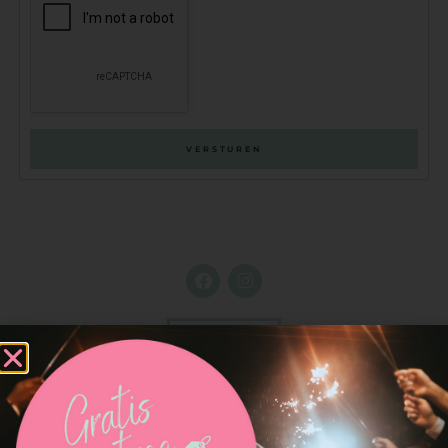
VERSTUREN
WEBSITE