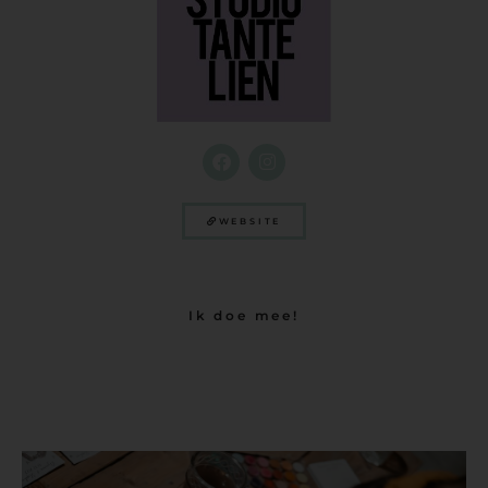
WEBSITE
Ik doe mee!