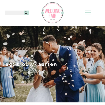
Tag: trouwkaarten