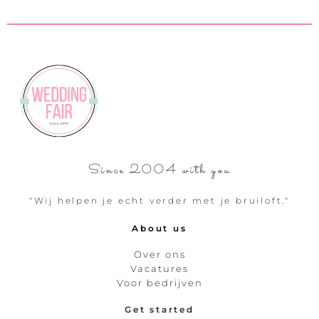
Since 2004 with you
"Wij helpen je echt verder met je bruiloft."
About us
Over ons
Vacatures
Voor bedrijven
Get started