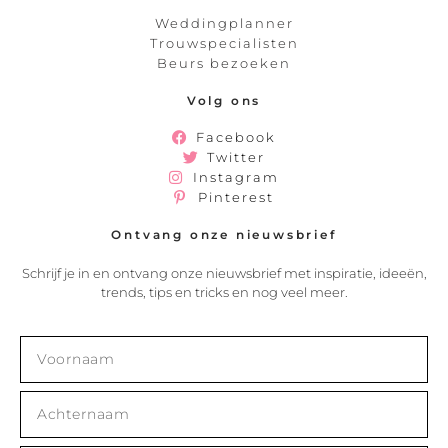
Weddingplanner
Trouwspecialisten
Beurs bezoeken
Volg ons
Facebook
Twitter
Instagram
Pinterest
Ontvang onze nieuwsbrief
Schrijf je in en ontvang onze nieuwsbrief met inspiratie, ideeën,
trends, tips en tricks en nog veel meer.