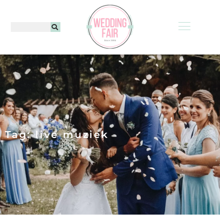
Tag: live muziek