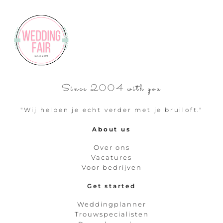
Since 2004 with you
"Wij helpen je echt verder met je bruiloft."
About us
Over ons
Vacatures
Voor bedrijven
Get started
Weddingplanner
Trouwspecialisten