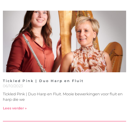
Tickled Pink | Duo Harp en Fluit
06/10/2023
Tickled Pink | Duo Harp en Fluit. Mooie bewerkingen voor fluit en
harp die we
Lees verder »