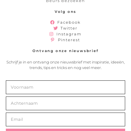
Beurs bezoeken
Volg ons
Facebook
Twitter
Instagram
Pinterest
Ontvang onze nieuwsbrief
Schrijf je in en ontvang onze nieuwsbrief met inspiratie, ideeën,
trends, tips en tricks en nog veel meer.