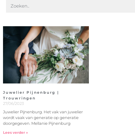
Juwelier Pijnenburg |
Trouwringen
27/06/2023
Juwelier Pijnenburg. Het vak van juwelier
wordt vaak van generatie op generatie
doorgegeven. Mellanie Pijnenburg
Lees verder »