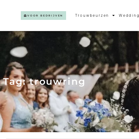
Trouwbeurzen
Wedding
VOOR BEDRIJVEN
Tag: trouwring