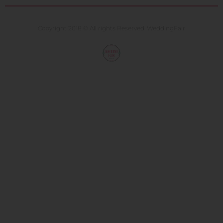
Copyright 2018 © All rights Reserved. WeddingFair