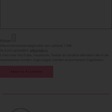
Bijlage
Maximale bestandsgrootte van upload: 1 MB.
Je kunt uploaden:
afbeelding
.
Links naar YouTube, Facebook, Twitter en andere diensten die in de
reactietekst worden ingevoegd, worden automatisch ingesloten.