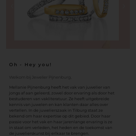
Oh - Hey you!
Welkom bij Jewelier Pijnenburg,
Mellanie Pijnenburg heeft het vak van juwelier van
jongs af aan geleerd, zowel door ervaring als door het
bestuderen van vakliteratuur. Ze heeft uitgebreide
kennis van juwelen en kan klanten daar alles over
vertellen. In de juwelierszaak in Tilburg staat ze
bekend om haar expertise op dit gebied. Door haar
passie voor het vak en haar jarenlange ervaring is ze
in staat om verleden, het heden en de toekomst van
de juwelierskunst bij erlkaar te brengen.