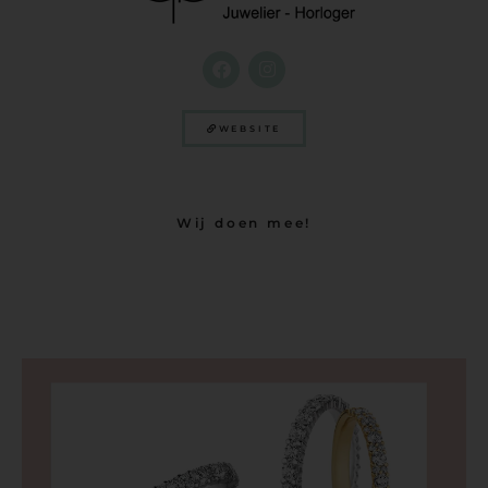
WEBSITE
Wij doen mee!