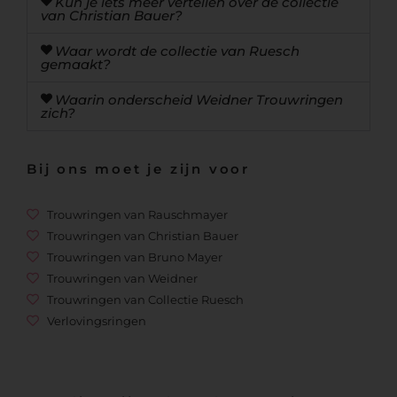
Kun je iets meer vertellen over de collectie
van Christian Bauer?
Waar wordt de collectie van Ruesch
gemaakt?
Waarin onderscheid Weidner Trouwringen
zich?
Bij ons moet je zijn voor
Trouwringen van Rauschmayer
Trouwringen van Christian Bauer
Trouwringen van Bruno Mayer
Trouwringen van Weidner
Trouwringen van Collectie Ruesch
Verlovingsringen