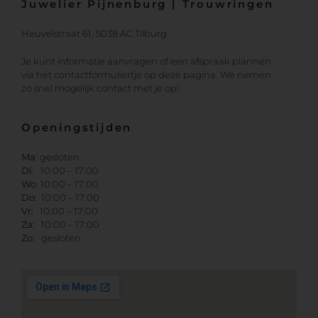
Juwelier Pijnenburg | Trouwringen
Heuvelstraat 61, 5038 AC Tilburg
Je kunt informatie aanvragen of een afspraak plannen
via het contactformuliertje op deze pagina. We nemen
zo snel mogelijk contact met je op!
Openingstijden
Ma
: gesloten
Di
: 10:00 – 17:00
Wo
: 10:00 – 17:00
Do
: 10:00 – 17:00
Vr:
10:00 – 17:00
Za:
10:00 – 17:00
Zo:
gesloten