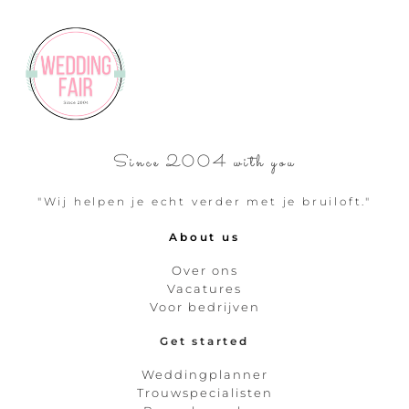
Since 2004 with you
"Wij helpen je echt verder met je bruiloft."
About us
Over ons
Vacatures
Voor bedrijven
Get started
Weddingplanner
Trouwspecialisten