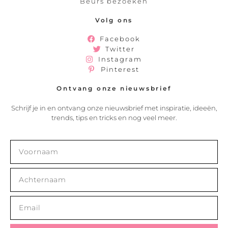
Beurs bezoeken
Volg ons
Facebook
Twitter
Instagram
Pinterest
Ontvang onze nieuwsbrief
Schrijf je in en ontvang onze nieuwsbrief met inspiratie, ideeën,
trends, tips en tricks en nog veel meer.