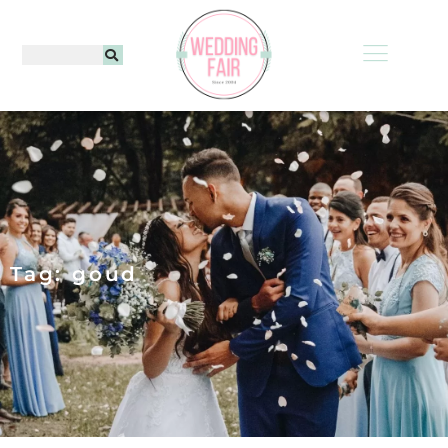
Tag: goud