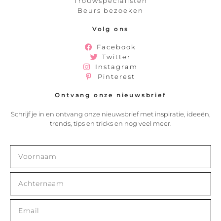
Trouwspecialisten
Beurs bezoeken
Volg ons
Facebook
Twitter
Instagram
Pinterest
Ontvang onze nieuwsbrief
Schrijf je in en ontvang onze nieuwsbrief met inspiratie, ideeën,
trends, tips en tricks en nog veel meer.