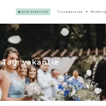
Trouwbeurzen
Wedding
VOOR BEDRIJVEN
Tag: vakantie