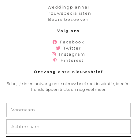
Weddingplanner
Trouwspecialisten
Beurs bezoeken
Volg ons
Facebook
Twitter
Instagram
Pinterest
Ontvang onze nieuwsbrief
Schrijf je in en ontvang onze nieuwsbrief met inspiratie, ideeën,
trends, tips en tricks en nog veel meer.