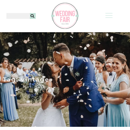
Tag: vintage