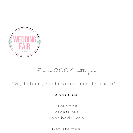
Since 2004 with you
"Wij helpen je echt verder met je bruiloft."
About us
Over ons
Vacatures
Voor bedrijven
Get started