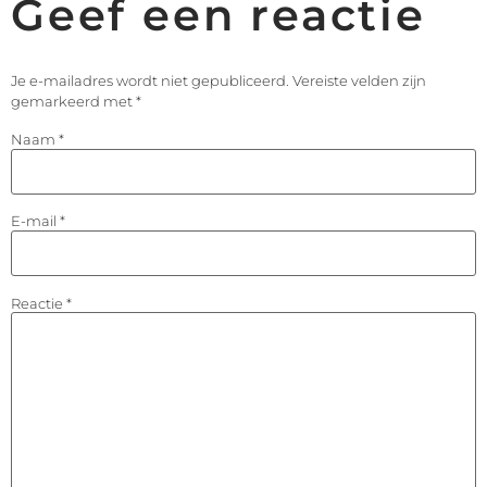
Geef een reactie
Je e-mailadres wordt niet gepubliceerd.
Vereiste velden zijn
gemarkeerd met
*
Naam
*
E-mail
*
Reactie
*