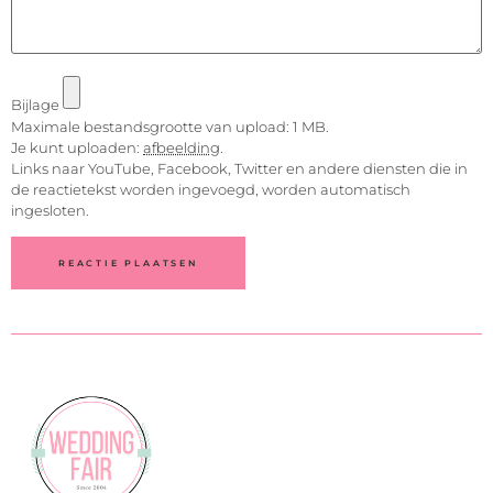
Bijlage
Maximale bestandsgrootte van upload: 1 MB.
Je kunt uploaden:
afbeelding
.
Links naar YouTube, Facebook, Twitter en andere diensten die in
de reactietekst worden ingevoegd, worden automatisch
ingesloten.