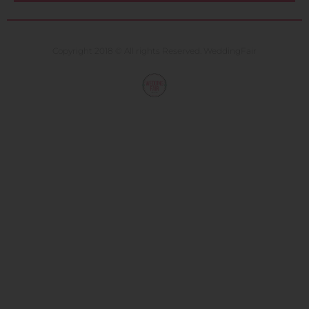
Copyright 2018 © All rights Reserved. WeddingFair