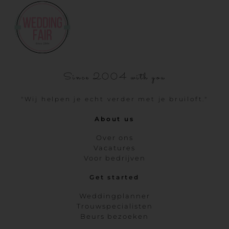
Since 2004 with you
"Wij helpen je echt verder met je bruiloft."
About us
Over ons
Vacatures
Voor bedrijven
Get started
Weddingplanner
Trouwspecialisten
Beurs bezoeken