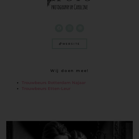
WEBSITE
Wij doen mee!
Trouwbeurs Rotterdam Najaar
Trouwbeurs Etten-Leur