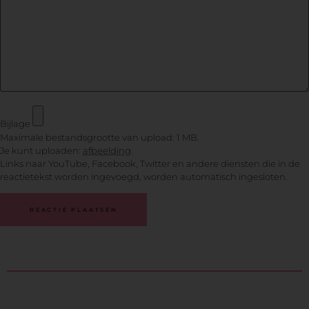
Bijlage
Maximale bestandsgrootte van upload: 1 MB.
Je kunt uploaden:
afbeelding
.
Links naar YouTube, Facebook, Twitter en andere diensten die in de
reactietekst worden ingevoegd, worden automatisch ingesloten.