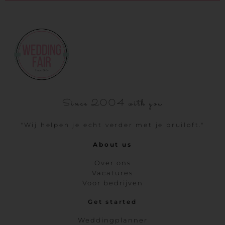
Since 2004 with you
"Wij helpen je echt verder met je bruiloft."
About us
Over ons
Vacatures
Voor bedrijven
Get started
Weddingplanner