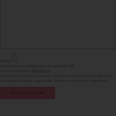
Bijlage
Maximale bestandsgrootte van upload: 1 MB.
Je kunt uploaden:
afbeelding
.
Links naar YouTube, Facebook, Twitter en andere diensten die in de
reactietekst worden ingevoegd, worden automatisch ingesloten.