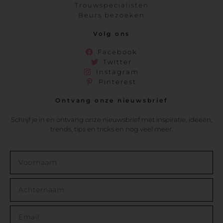
Trouwspecialisten
Beurs bezoeken
Volg ons
Facebook
Twitter
Instagram
Pinterest
Ontvang onze nieuwsbrief
Schrijf je in en ontvang onze nieuwsbrief met inspiratie, ideeën,
trends, tips en tricks en nog veel meer.