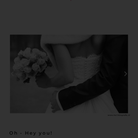
Oh - Hey you!