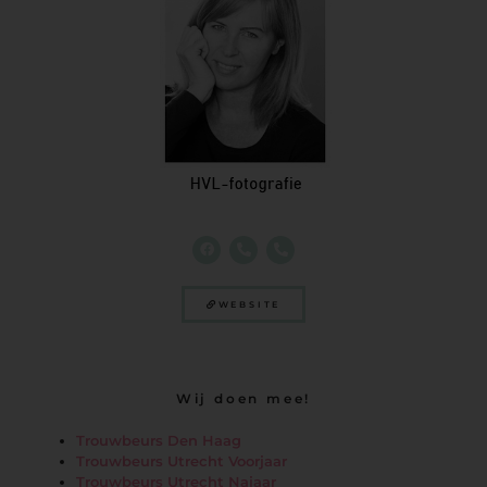
WEBSITE
Wij doen mee!
Trouwbeurs Den Haag
Trouwbeurs Utrecht Voorjaar
Trouwbeurs Utrecht Najaar