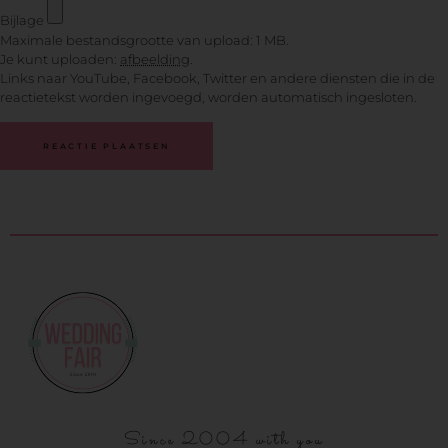
Bijlage
Maximale bestandsgrootte van upload: 1 MB.
Je kunt uploaden:
afbeelding
.
Links naar YouTube, Facebook, Twitter en andere diensten die in de
reactietekst worden ingevoegd, worden automatisch ingesloten.
Since 2004 with you