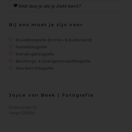
Wat doe je als je ziekt bent?
Bij ons moet je zijn voor
Bruidsfotografie (binnen- & buitenland)
Portretfotografie
Brandingsfotografie
Bevallings- & Zwangerschapsfotografie
New born fotografie
Joyce van Beek | Fotografie
Groenstraat 10
Herpt 5255PH