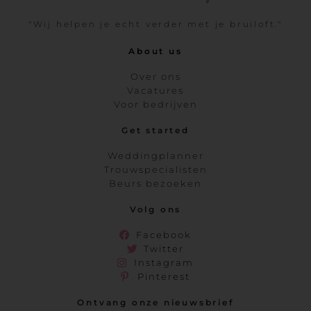
"Wij helpen je echt verder met je bruiloft."
About us
Over ons
Vacatures
Voor bedrijven
Get started
Weddingplanner
Trouwspecialisten
Beurs bezoeken
Volg ons
Facebook
Twitter
Instagram
Pinterest
Ontvang onze nieuwsbrief