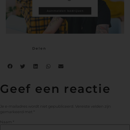
Delen
Geef een reactie
Je e-mailadres wordt niet gepubliceerd.
Vereiste velden zijn
gemarkeerd met
*
Naam
*