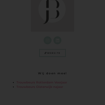
WEBSITE
Wij doen mee!
Trouwbeurs Rotterdam Voorjaar
Trouwbeurs Oisterwijk najaar