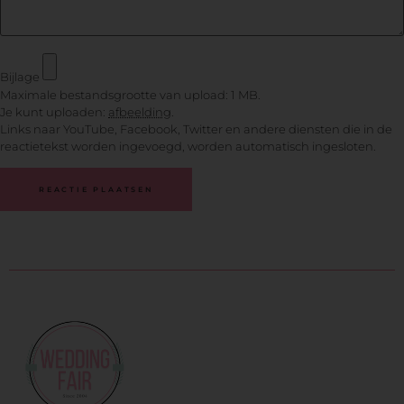
Bijlage
Maximale bestandsgrootte van upload: 1 MB.
Je kunt uploaden:
afbeelding
.
Links naar YouTube, Facebook, Twitter en andere diensten die in de
reactietekst worden ingevoegd, worden automatisch ingesloten.