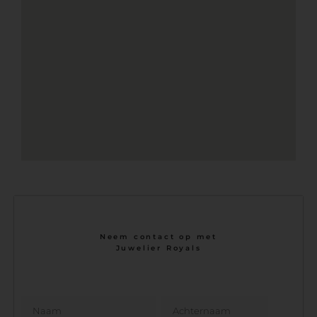
Neem contact op met
Juwelier Royals