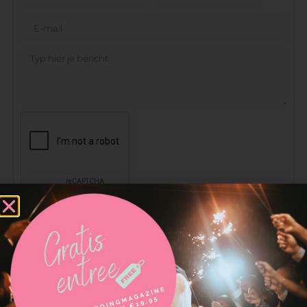
VERSTUREN