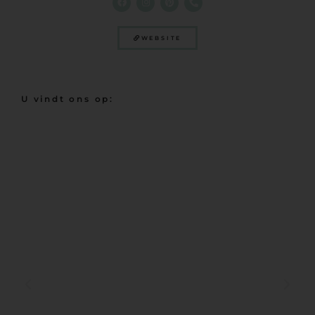
WEBSITE
U vindt ons op: