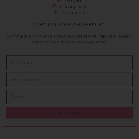
Instagram
Pinterest
Ontvang onze nieuwsbrief
Schrijf je in en ontvang onze nieuwsbrief met inspiratie, ideeën,
trends, tips en tricks en nog veel meer.
JA, IK WIL!