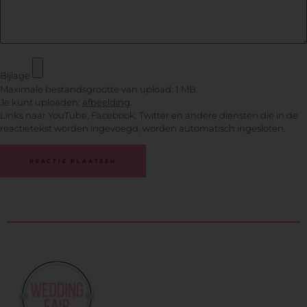
Bijlage
Maximale bestandsgrootte van upload: 1 MB.
Je kunt uploaden:
afbeelding
.
Links naar YouTube, Facebook, Twitter en andere diensten die in de
reactietekst worden ingevoegd, worden automatisch ingesloten.