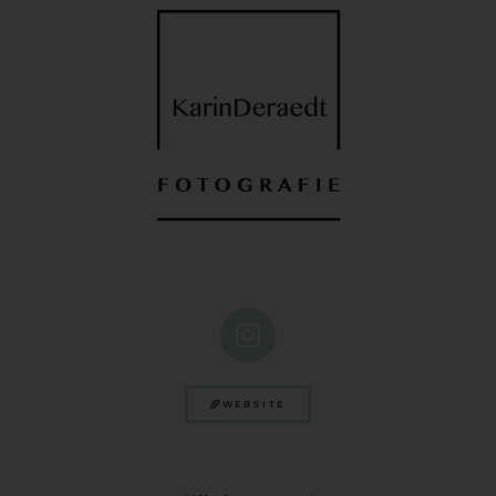
WEBSITE