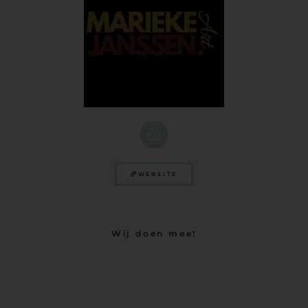
WEBSITE
Wij doen mee!