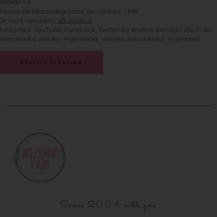
Bijlage
Maximale bestandsgrootte van upload: 1 MB.
Je kunt uploaden:
afbeelding
.
Links naar YouTube, Facebook, Twitter en andere diensten die in de
reactietekst worden ingevoegd, worden automatisch ingesloten.
Since 2004 with you