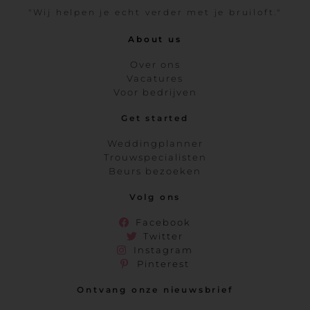
"Wij helpen je echt verder met je bruiloft."
About us
Over ons
Vacatures
Voor bedrijven
Get started
Weddingplanner
Trouwspecialisten
Beurs bezoeken
Volg ons
Facebook
Twitter
Instagram
Pinterest
Ontvang onze nieuwsbrief