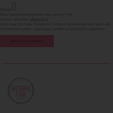
Bijlage
Maximale bestandsgrootte van upload: 1 MB.
Je kunt uploaden:
afbeelding
.
Links naar YouTube, Facebook, Twitter en andere diensten die in de
reactietekst worden ingevoegd, worden automatisch ingesloten.