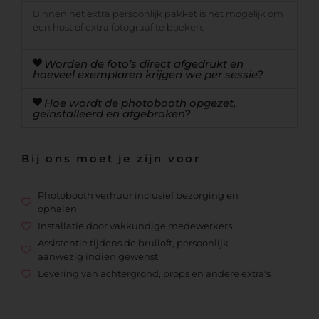
Binnen het extra persoonlijk pakket is het mogelijk om
een host of extra fotograaf te boeken.
Worden de foto’s direct afgedrukt en
hoeveel exemplaren krijgen we per sessie?
Hoe wordt de photobooth opgezet,
geïnstalleerd en afgebroken?
Bij ons moet je zijn voor
Photobooth verhuur inclusief bezorging en
ophalen
Installatie door vakkundige medewerkers
Assistentie tijdens de bruiloft, persoonlijk
aanwezig indien gewenst
Levering van achtergrond, props en andere extra's