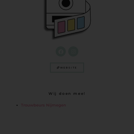
WEBSITE
Wij doen mee!
Trouwbeurs Nijmegen