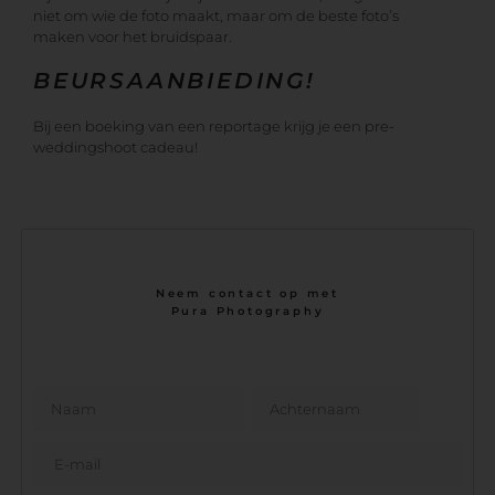
niet om wie de foto maakt, maar om de beste foto’s
maken voor het bruidspaar.
BEURSAANBIEDING!
Bij een boeking van een reportage krijg je een pre-
weddingshoot cadeau!
Neem contact op met
Pura Photography