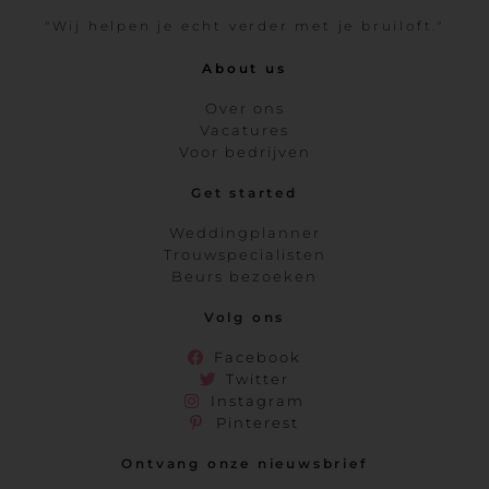
"Wij helpen je echt verder met je bruiloft."
About us
Over ons
Vacatures
Voor bedrijven
Get started
Weddingplanner
Trouwspecialisten
Beurs bezoeken
Volg ons
Facebook
Twitter
Instagram
Pinterest
Ontvang onze nieuwsbrief