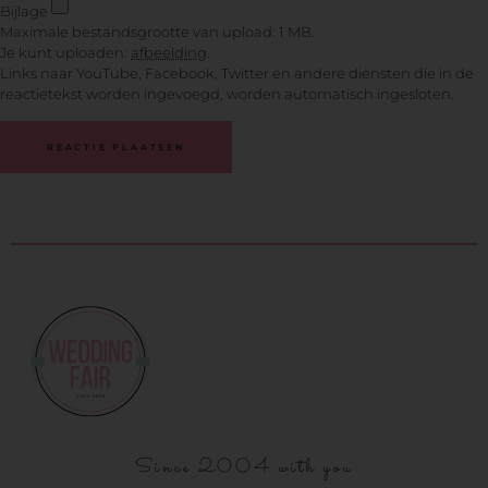
Bijlage
Maximale bestandsgrootte van upload: 1 MB.
Je kunt uploaden:
afbeelding
.
Links naar YouTube, Facebook, Twitter en andere diensten die in de
reactietekst worden ingevoegd, worden automatisch ingesloten.
Since 2004 with you