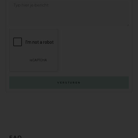
VERSTUREN
FAQ