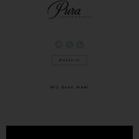
WEBSITE
Wij doen mee!