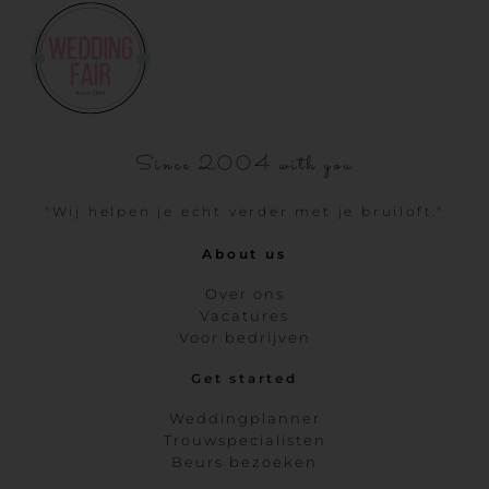
Since 2004 with you
"Wij helpen je echt verder met je bruiloft."
About us
Over ons
Vacatures
Voor bedrijven
Get started
Weddingplanner
Trouwspecialisten
Beurs bezoeken