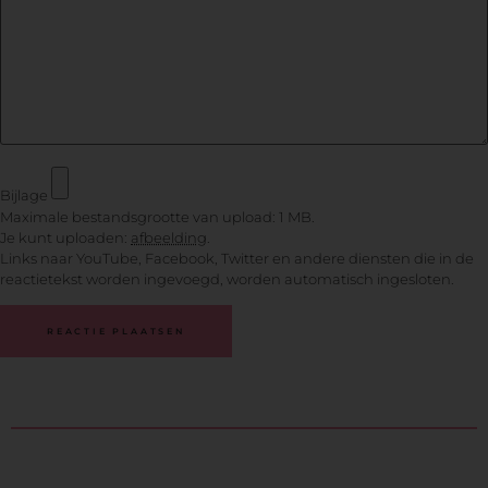
Bijlage
Maximale bestandsgrootte van upload: 1 MB.
Je kunt uploaden:
afbeelding
.
Links naar YouTube, Facebook, Twitter en andere diensten die in de
reactietekst worden ingevoegd, worden automatisch ingesloten.