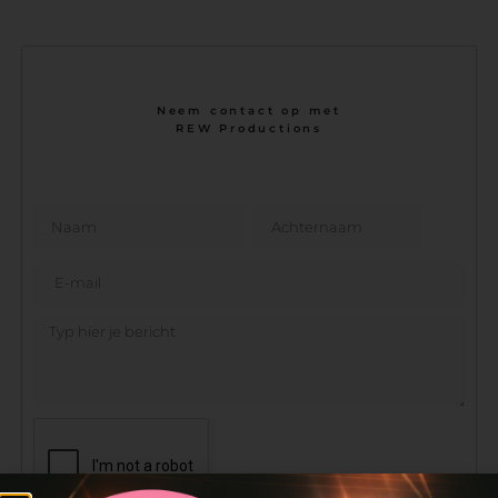
Neem contact op met
REW Productions