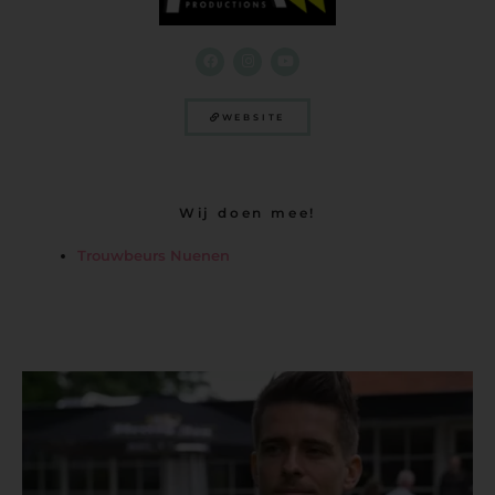
WEBSITE
Wij doen mee!
Trouwbeurs Nuenen