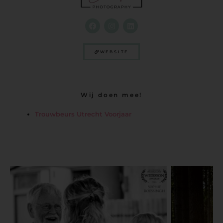
WEBSITE
Wij doen mee!
Trouwbeurs Utrecht Voorjaar