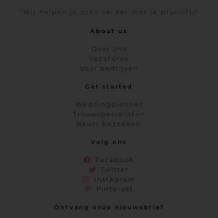
"Wij helpen je echt verder met je bruiloft."
About us
Over ons
Vacatures
Voor bedrijven
Get started
Weddingplanner
Trouwspecialisten
Beurs bezoeken
Volg ons
Facebook
Twitter
Instagram
Pinterest
Ontvang onze nieuwsbrief