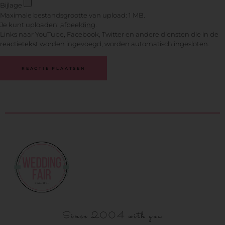
Bijlage
Maximale bestandsgrootte van upload: 1 MB.
Je kunt uploaden:
afbeelding
.
Links naar YouTube, Facebook, Twitter en andere diensten die in de
reactietekst worden ingevoegd, worden automatisch ingesloten.
Since 2004 with you