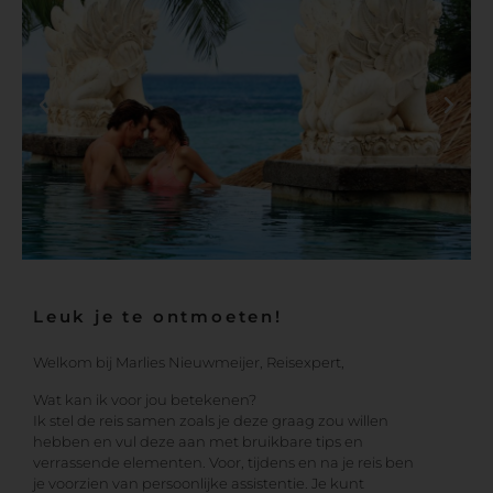
Leuk je te ontmoeten!
Welkom bij Marlies Nieuwmeijer, Reisexpert,
Wat kan ik voor jou betekenen?
Ik stel de reis samen zoals je deze graag zou willen
hebben en vul deze aan met bruikbare tips en
verrassende elementen. Voor, tijdens en na je reis ben
je voorzien van persoonlijke assistentie. Je kunt