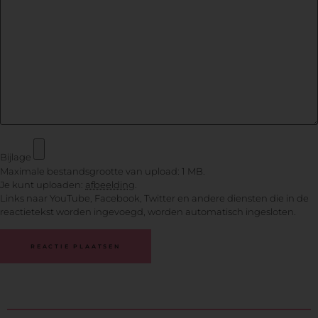
Bijlage
Maximale bestandsgrootte van upload: 1 MB.
Je kunt uploaden:
afbeelding
.
Links naar YouTube, Facebook, Twitter en andere diensten die in de
reactietekst worden ingevoegd, worden automatisch ingesloten.