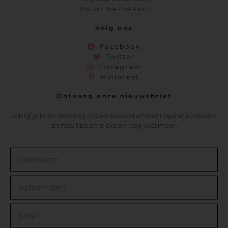
Beurs bezoeken
Volg ons
Facebook
Twitter
Instagram
Pinterest
Ontvang onze nieuwsbrief
Schrijf je in en ontvang onze nieuwsbrief met inspiratie, ideeën,
trends, tips en tricks en nog veel meer.