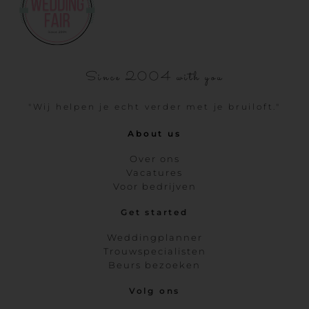
Since 2004 with you
"Wij helpen je echt verder met je bruiloft."
About us
Over ons
Vacatures
Voor bedrijven
Get started
Weddingplanner
Trouwspecialisten
Beurs bezoeken
Volg ons