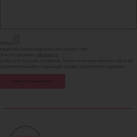
Bijlage
Maximale bestandsgrootte van upload: 1 MB.
Je kunt uploaden:
afbeelding
.
Links naar YouTube, Facebook, Twitter en andere diensten die in de
reactietekst worden ingevoegd, worden automatisch ingesloten.