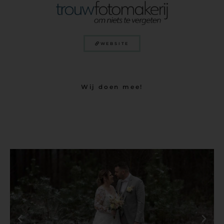
WEBSITE
Wij doen mee!