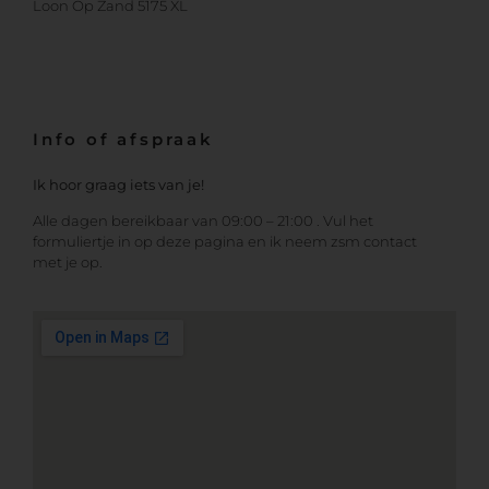
Loon Op Zand 5175 XL
Info of afspraak
Ik hoor graag iets van je!
Alle dagen bereikbaar van 09:00 – 21:00 . Vul het
formuliertje in op deze pagina en ik neem zsm contact
met je op.