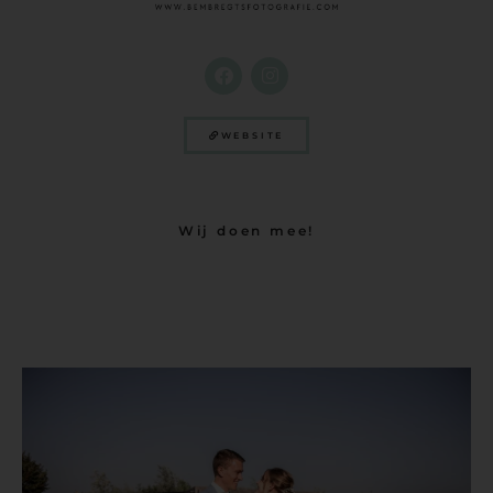
WEBSITE
Wij doen mee!