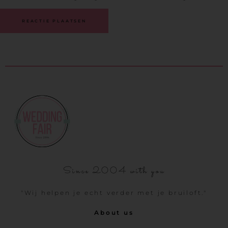
Since 2004 with you
"Wij helpen je echt verder met je bruiloft."
About us