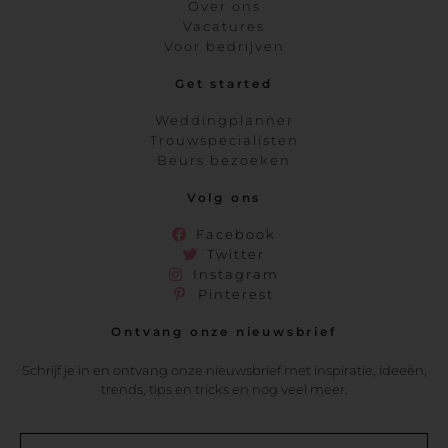
Over ons
Vacatures
Voor bedrijven
Get started
Weddingplanner
Trouwspecialisten
Beurs bezoeken
Volg ons
Facebook
Twitter
Instagram
Pinterest
Ontvang onze nieuwsbrief
Schrijf je in en ontvang onze nieuwsbrief met inspiratie, ideeën,
trends, tips en tricks en nog veel meer.