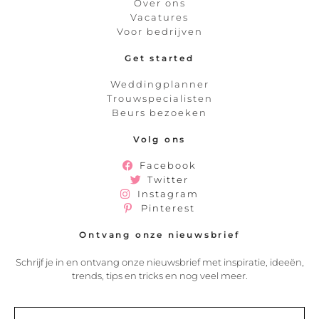
Over ons
Vacatures
Voor bedrijven
Get started
Weddingplanner
Trouwspecialisten
Beurs bezoeken
Volg ons
Facebook
Twitter
Instagram
Pinterest
Ontvang onze nieuwsbrief
Schrijf je in en ontvang onze nieuwsbrief met inspiratie, ideeën,
trends, tips en tricks en nog veel meer.