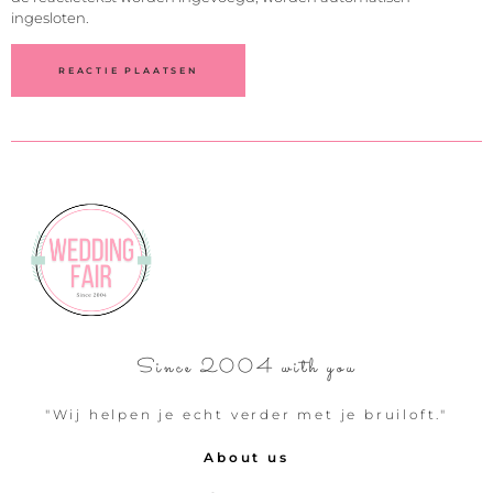
ingesloten.
Since 2004 with you
"Wij helpen je echt verder met je bruiloft."
About us