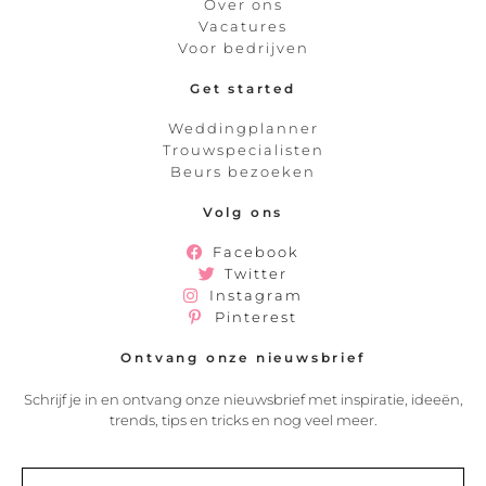
Over ons
Vacatures
Voor bedrijven
Get started
Weddingplanner
Trouwspecialisten
Beurs bezoeken
Volg ons
Facebook
Twitter
Instagram
Pinterest
Ontvang onze nieuwsbrief
Schrijf je in en ontvang onze nieuwsbrief met inspiratie, ideeën,
trends, tips en tricks en nog veel meer.