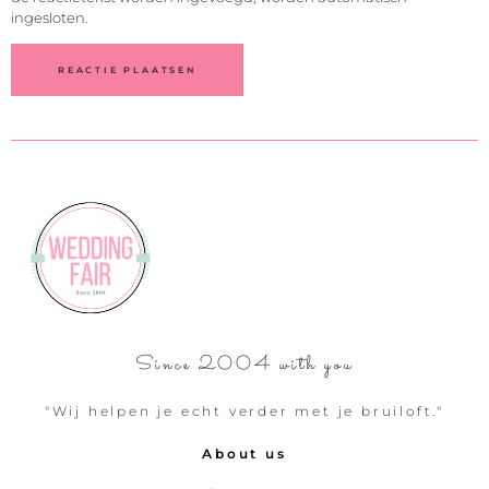
ingesloten.
Since 2004 with you
"Wij helpen je echt verder met je bruiloft."
About us