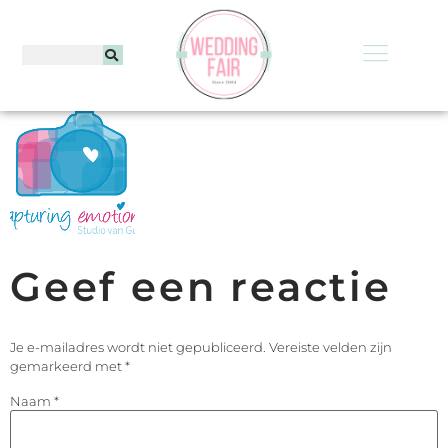
Geef een reactie
Je e-mailadres wordt niet gepubliceerd.
Vereiste velden zijn
gemarkeerd met
*
Naam
*