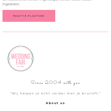
ingesloten.
Since 2004 with you
"Wij helpen je echt verder met je bruiloft."
About us