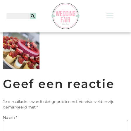
Geef een reactie
Je e-mailadres wordt niet gepubliceerd.
Vereiste velden zijn
gemarkeerd met
*
Naam
*