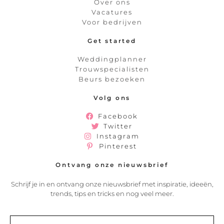
Over ons
Vacatures
Voor bedrijven
Get started
Weddingplanner
Trouwspecialisten
Beurs bezoeken
Volg ons
Facebook
Twitter
Instagram
Pinterest
Ontvang onze nieuwsbrief
Schrijf je in en ontvang onze nieuwsbrief met inspiratie, ideeën,
trends, tips en tricks en nog veel meer.