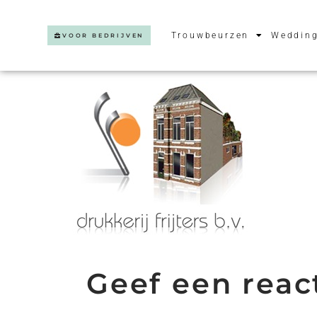
Trouwbeurzen
Wedding
VOOR BEDRIJVEN
Geef een reac