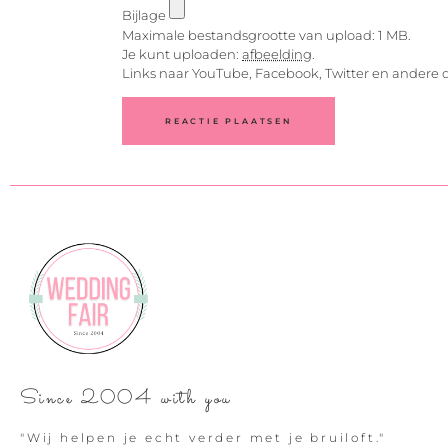
Bijlage
Maximale bestandsgrootte van upload: 1 MB.
Je kunt uploaden:
afbeelding
.
Links naar YouTube, Facebook, Twitter en andere 
Since 2004 with you
"Wij helpen je echt verder met je bruiloft."