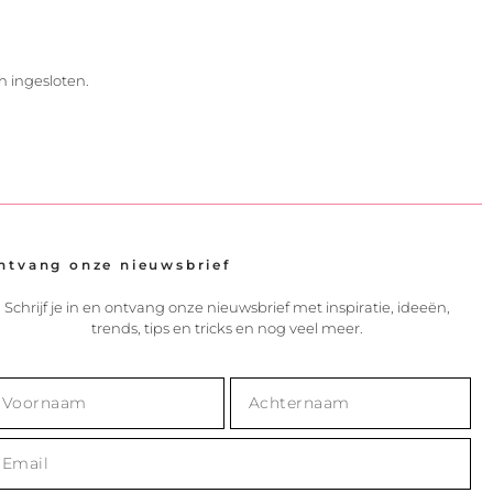
h ingesloten.
ntvang onze nieuwsbrief
Schrijf je in en ontvang onze nieuwsbrief met inspiratie, ideeën,
trends, tips en tricks en nog veel meer.