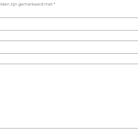
velden zijn gemarkeerd met
*