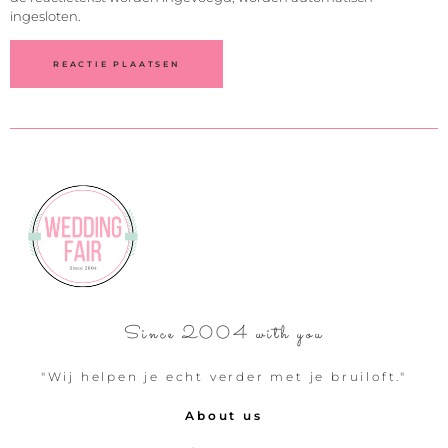
ingesloten.
Since 2004 with you
"Wij helpen je echt verder met je bruiloft."
About us