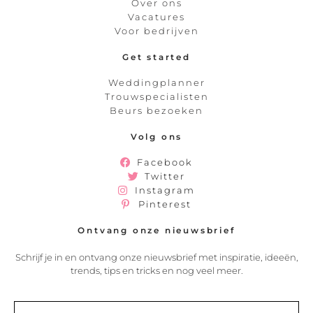
Over ons
Vacatures
Voor bedrijven
Get started
Weddingplanner
Trouwspecialisten
Beurs bezoeken
Volg ons
Facebook
Twitter
Instagram
Pinterest
Ontvang onze nieuwsbrief
Schrijf je in en ontvang onze nieuwsbrief met inspiratie, ideeën,
trends, tips en tricks en nog veel meer.