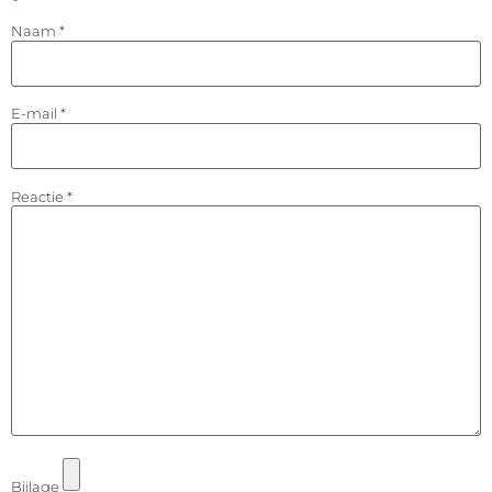
Naam
*
E-mail
*
Reactie
*
Bijlage