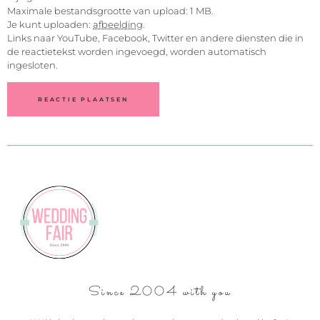
Maximale bestandsgrootte van upload: 1 MB.
Je kunt uploaden:
afbeelding
.
Links naar YouTube, Facebook, Twitter en andere diensten die in
de reactietekst worden ingevoegd, worden automatisch
ingesloten.
Since 2004 with you