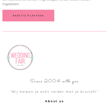
ingesloten.
Since 2004 with you
"Wij helpen je echt verder met je bruiloft."
About us