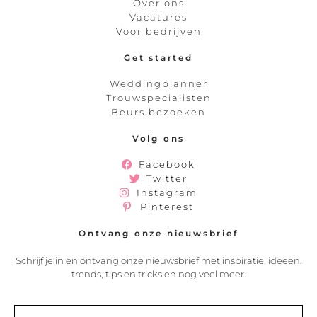
Over ons
Vacatures
Voor bedrijven
Get started
Weddingplanner
Trouwspecialisten
Beurs bezoeken
Volg ons
Facebook
Twitter
Instagram
Pinterest
Ontvang onze nieuwsbrief
Schrijf je in en ontvang onze nieuwsbrief met inspiratie, ideeën,
trends, tips en tricks en nog veel meer.