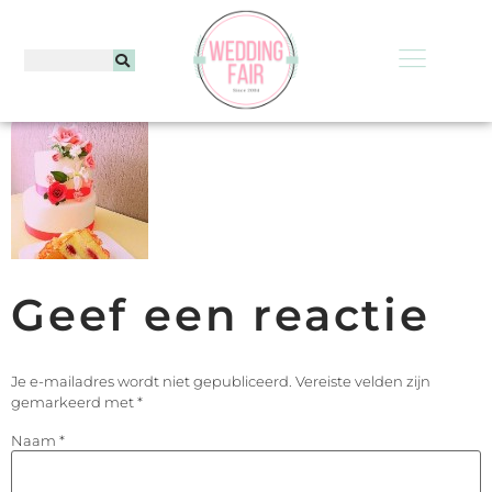
Geef een reactie
Je e-mailadres wordt niet gepubliceerd.
Vereiste velden zijn
gemarkeerd met
*
Naam
*