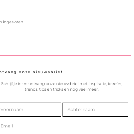
h ingesloten.
ntvang onze nieuwsbrief
Schrijf je in en ontvang onze nieuwsbrief met inspiratie, ideeën,
trends, tips en tricks en nog veel meer.