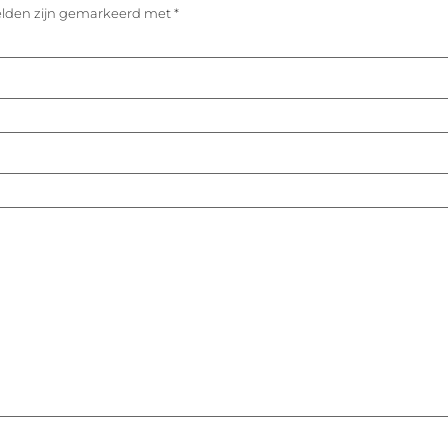
velden zijn gemarkeerd met
*