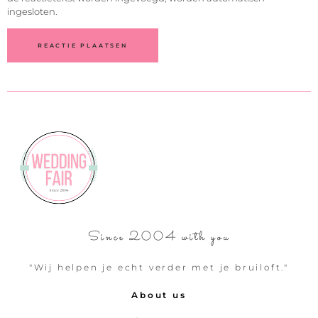
ingesloten.
Since 2004 with you
"Wij helpen je echt verder met je bruiloft."
About us