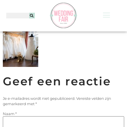
Geef een reactie
Je e-mailadres wordt niet gepubliceerd.
Vereiste velden zijn
gemarkeerd met
*
Naam
*