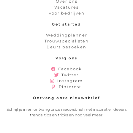
Over ons
Vacatures
Voor bedrijven
Get started
Weddingplanner
Trouwspecialisten
Beurs bezoeken
Volg ons
Facebook
Twitter
Instagram
Pinterest
Ontvang onze nieuwsbrief
Schrijf je in en ontvang onze nieuwsbrief met inspiratie, ideeën,
trends, tips en tricks en nog veel meer.