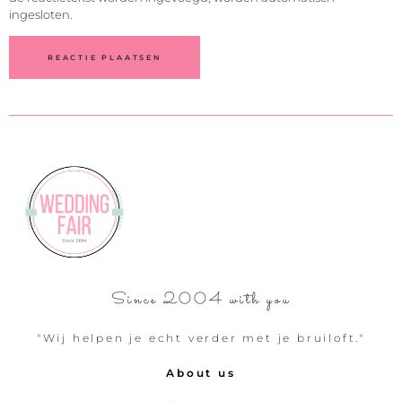
ingesloten.
Since 2004 with you
"Wij helpen je echt verder met je bruiloft."
About us