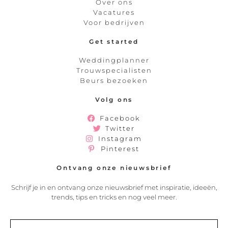
Over ons
Vacatures
Voor bedrijven
Get started
Weddingplanner
Trouwspecialisten
Beurs bezoeken
Volg ons
Facebook
Twitter
Instagram
Pinterest
Ontvang onze nieuwsbrief
Schrijf je in en ontvang onze nieuwsbrief met inspiratie, ideeën,
trends, tips en tricks en nog veel meer.