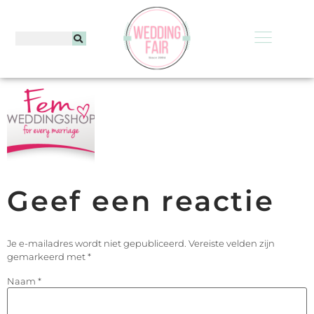
Geef een reactie
Je e-mailadres wordt niet gepubliceerd.
Vereiste velden zijn
gemarkeerd met
*
Naam
*