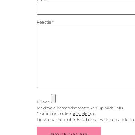
Reactie
*
Bijlage
Maximale bestandsgrootte van upload: 1 MB.
Je kunt uploaden:
afbeelding
.
Links naar YouTube, Facebook, Twitter en andere 