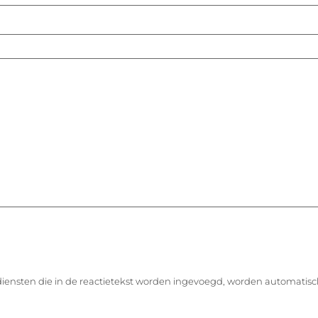
diensten die in de reactietekst worden ingevoegd, worden automatisc