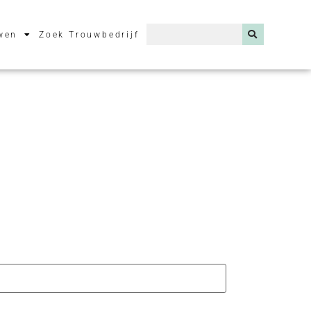
wen
Zoek Trouwbedrijf