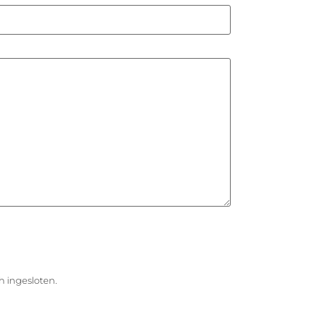
h ingesloten.