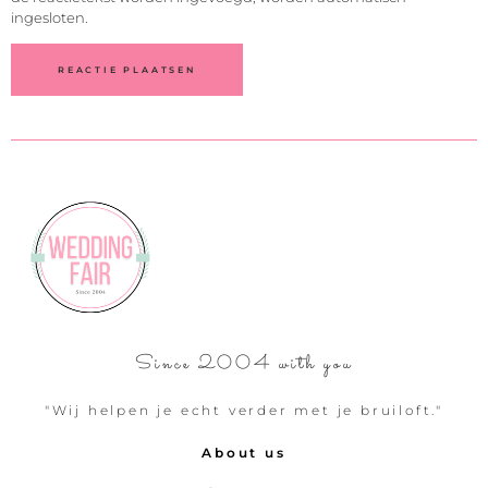
ingesloten.
Since 2004 with you
"Wij helpen je echt verder met je bruiloft."
About us