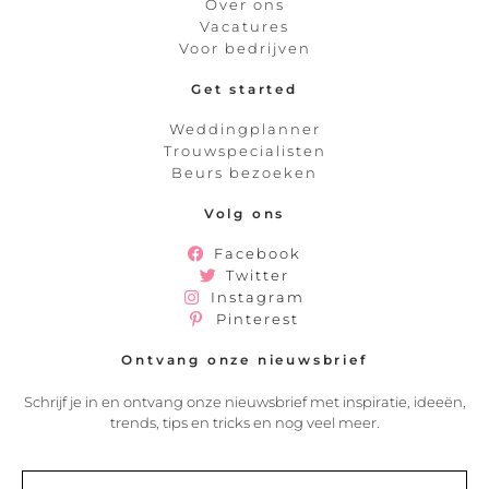
Over ons
Vacatures
Voor bedrijven
Get started
Weddingplanner
Trouwspecialisten
Beurs bezoeken
Volg ons
Facebook
Twitter
Instagram
Pinterest
Ontvang onze nieuwsbrief
Schrijf je in en ontvang onze nieuwsbrief met inspiratie, ideeën,
trends, tips en tricks en nog veel meer.