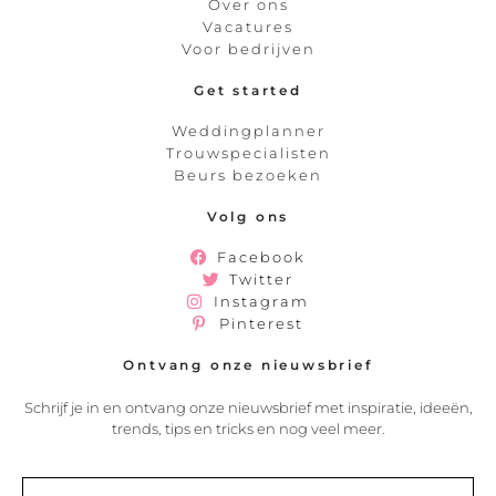
Over ons
Vacatures
Voor bedrijven
Get started
Weddingplanner
Trouwspecialisten
Beurs bezoeken
Volg ons
Facebook
Twitter
Instagram
Pinterest
Ontvang onze nieuwsbrief
Schrijf je in en ontvang onze nieuwsbrief met inspiratie, ideeën,
trends, tips en tricks en nog veel meer.