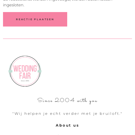
ingesloten.
Since 2004 with you
"Wij helpen je echt verder met je bruiloft."
About us