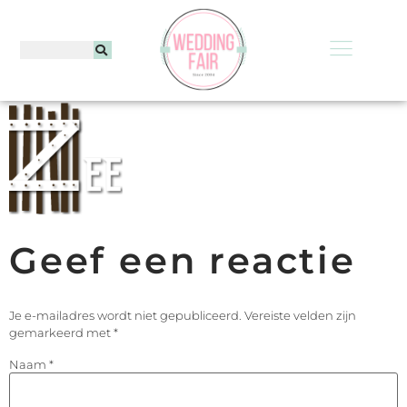
Geef een reactie
Je e-mailadres wordt niet gepubliceerd.
Vereiste velden zijn
gemarkeerd met
*
Naam
*