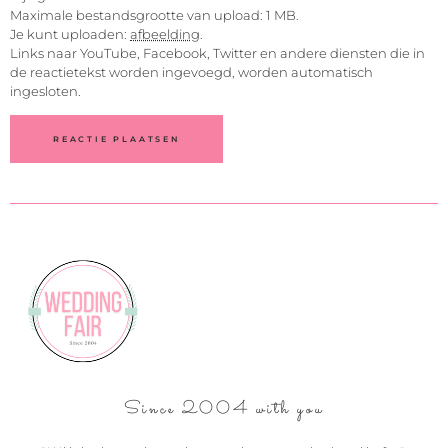
Maximale bestandsgrootte van upload: 1 MB.
Je kunt uploaden:
afbeelding
.
Links naar YouTube, Facebook, Twitter en andere diensten die in
de reactietekst worden ingevoegd, worden automatisch
ingesloten.
Since 2004 with you