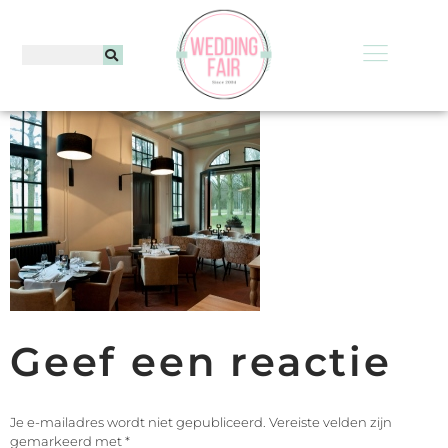
Geef een reactie
Je e-mailadres wordt niet gepubliceerd.
Vereiste velden zijn
gemarkeerd met
*