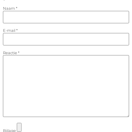
Naam
*
E-mail
*
Reactie
*
Bijlage