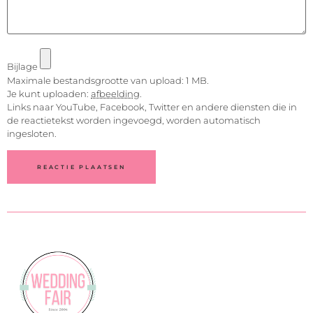
Bijlage
Maximale bestandsgrootte van upload: 1 MB.
Je kunt uploaden:
afbeelding
.
Links naar YouTube, Facebook, Twitter en andere diensten die in
de reactietekst worden ingevoegd, worden automatisch
ingesloten.