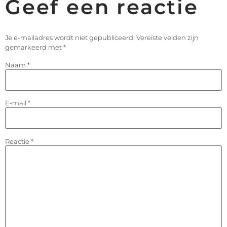
Geef een reactie
Je e-mailadres wordt niet gepubliceerd.
Vereiste velden zijn
gemarkeerd met
*
Naam
*
E-mail
*
Reactie
*