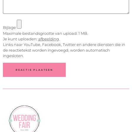
Bijlage
Maximale bestandsgrootte van upload: 1 MB.
Je kunt uploaden:
afbeelding
.
Links naar YouTube, Facebook, Twitter en andere diensten die in
de reactietekst worden ingevoegd, worden automatisch
ingesloten.