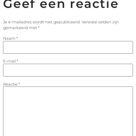
Geef een reactie
Je e-mailadres wordt niet gepubliceerd.
Vereiste velden zijn
gemarkeerd met
*
Naam
*
E-mail
*
Reactie
*