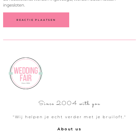
ingesloten.
Since 2004 with you
"Wij helpen je echt verder met je bruiloft."
About us