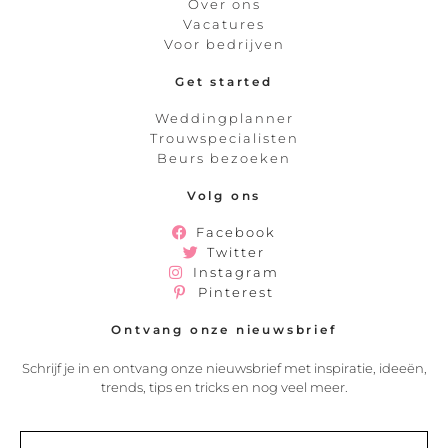
Over ons
Vacatures
Voor bedrijven
Get started
Weddingplanner
Trouwspecialisten
Beurs bezoeken
Volg ons
Facebook
Twitter
Instagram
Pinterest
Ontvang onze nieuwsbrief
Schrijf je in en ontvang onze nieuwsbrief met inspiratie, ideeën,
trends, tips en tricks en nog veel meer.