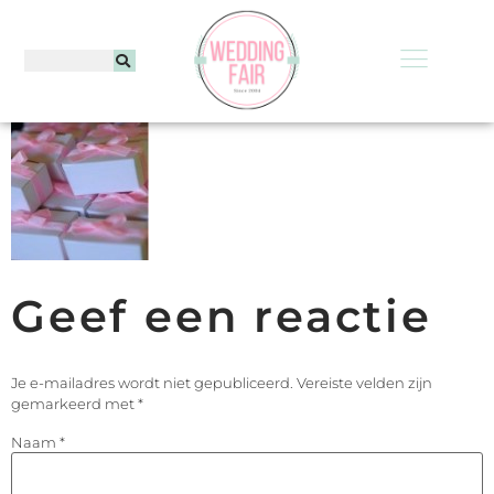
Geef een reactie
Je e-mailadres wordt niet gepubliceerd.
Vereiste velden zijn
gemarkeerd met
*
Naam
*