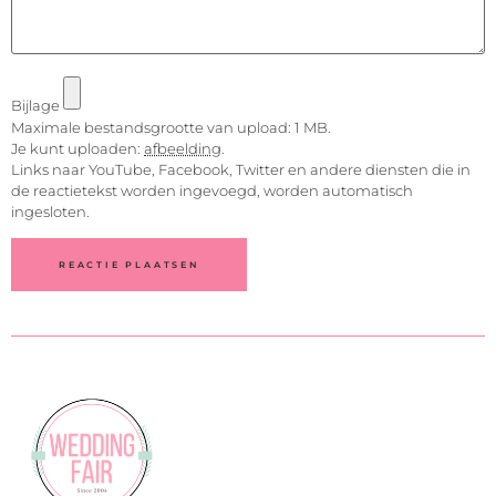
Bijlage
Maximale bestandsgrootte van upload: 1 MB.
Je kunt uploaden:
afbeelding
.
Links naar YouTube, Facebook, Twitter en andere diensten die in
de reactietekst worden ingevoegd, worden automatisch
ingesloten.