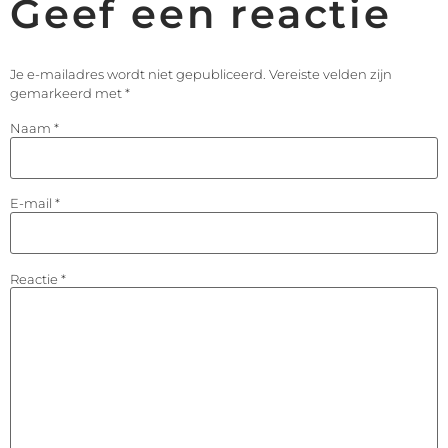
Geef een reactie
Je e-mailadres wordt niet gepubliceerd.
Vereiste velden zijn
gemarkeerd met
*
Naam
*
E-mail
*
Reactie
*