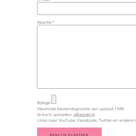
Reactie
*
Bijlage
Maximale bestandsgrootte van upload: 1 MB.
Je kunt uploaden:
afbeelding
.
Links naar YouTube, Facebook, Twitter en andere 