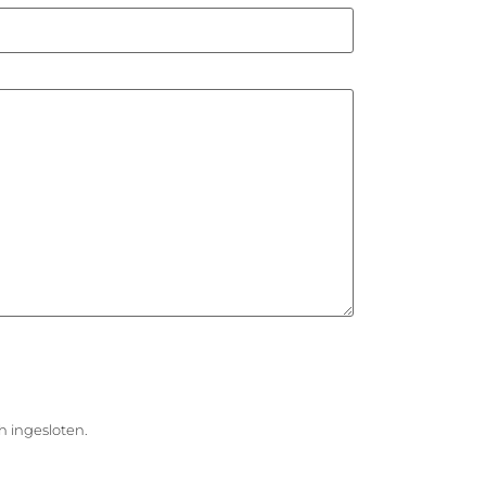
h ingesloten.