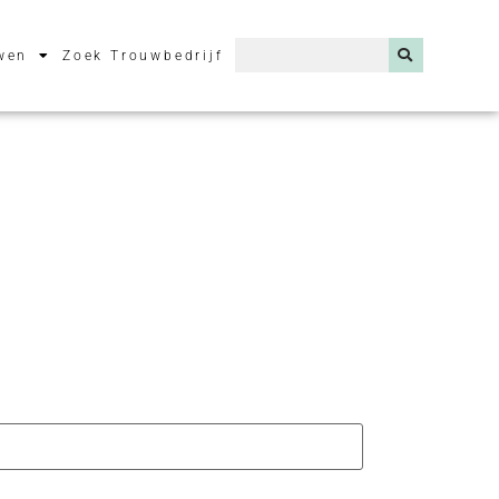
wen
Zoek Trouwbedrijf