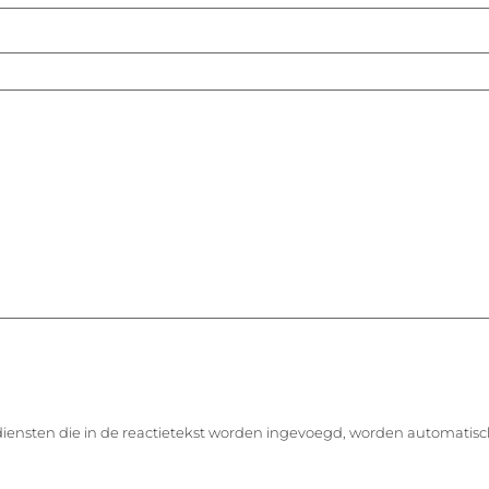
diensten die in de reactietekst worden ingevoegd, worden automatisc