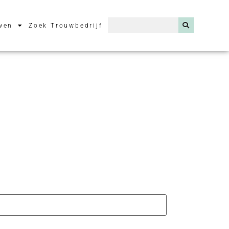
wen
Zoek Trouwbedrijf