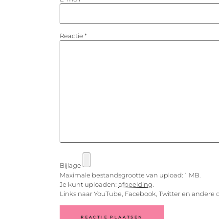
Reactie
*
Bijlage
Maximale bestandsgrootte van upload: 1 MB.
Je kunt uploaden:
afbeelding
.
Links naar YouTube, Facebook, Twitter en andere 