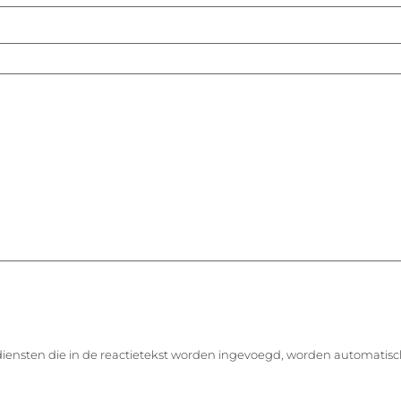
diensten die in de reactietekst worden ingevoegd, worden automatisc