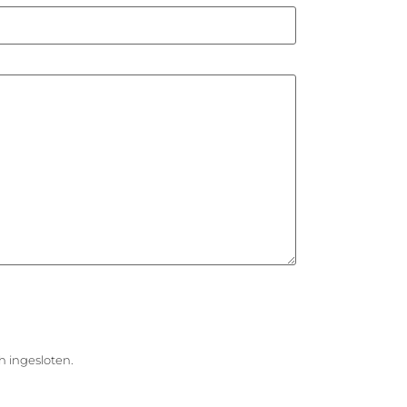
h ingesloten.