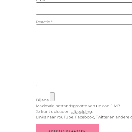
Reactie
*
Bijlage
Maximale bestandsgrootte van upload: 1 MB.
Je kunt uploaden:
afbeelding
.
Links naar YouTube, Facebook, Twitter en andere 