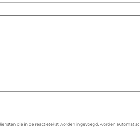
diensten die in de reactietekst worden ingevoegd, worden automatisc