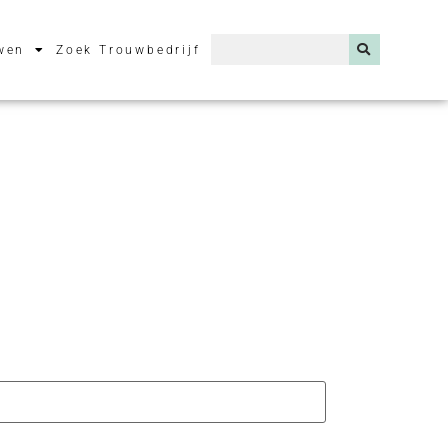
wen
Zoek Trouwbedrijf