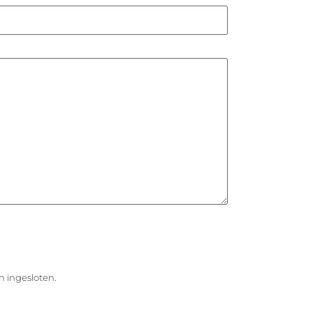
h ingesloten.