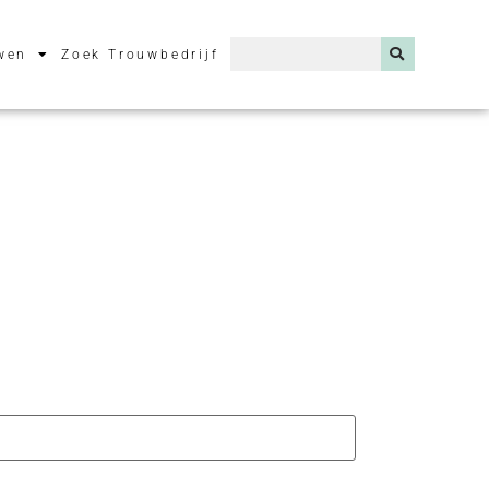
wen
Zoek Trouwbedrijf