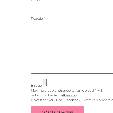
Reactie
*
Bijlage
Maximale bestandsgrootte van upload: 1 MB.
Je kunt uploaden:
afbeelding
.
Links naar YouTube, Facebook, Twitter en andere 