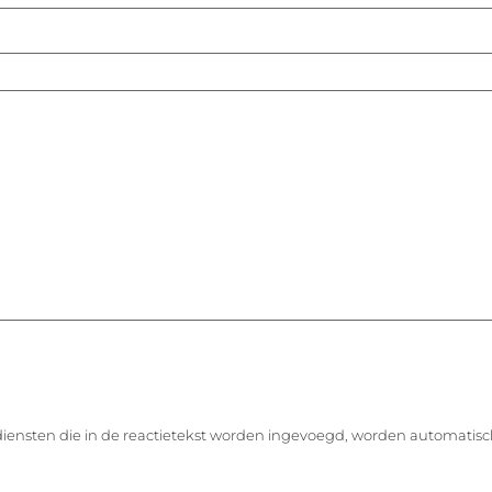
diensten die in de reactietekst worden ingevoegd, worden automatisc