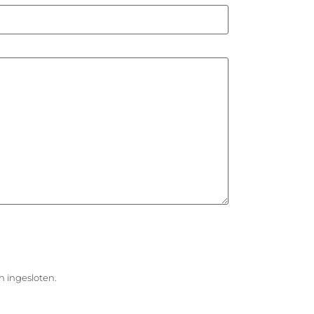
h ingesloten.